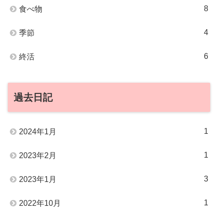
8
食べ物
4
季節
6
終活
過去日記
1
2024年1月
1
2023年2月
3
2023年1月
1
2022年10月