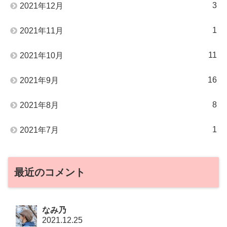
3
2021年12月
1
2021年11月
11
2021年10月
16
2021年9月
8
2021年8月
1
2021年7月
最近のコメント
なみ乃
2021.12.25