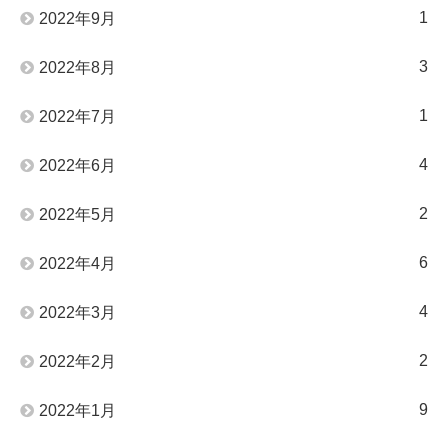
1
2022年9月
3
2022年8月
1
2022年7月
4
2022年6月
2
2022年5月
6
2022年4月
4
2022年3月
2
2022年2月
9
2022年1月