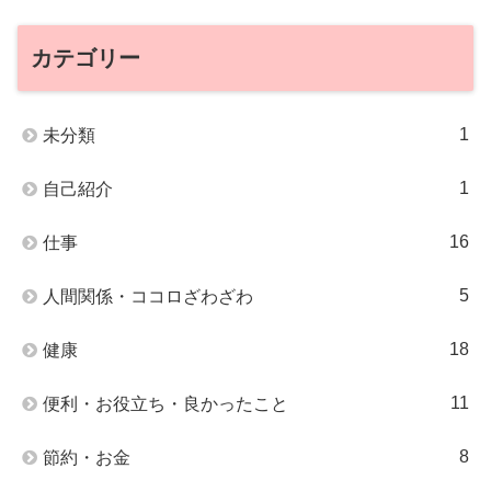
カテゴリー
1
未分類
1
自己紹介
16
仕事
5
人間関係・ココロざわざわ
18
健康
11
便利・お役立ち・良かったこと
8
節約・お金