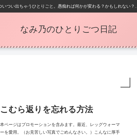
ついつい出ちゃうひとりごと。愚痴れば何かが変わる？かもしれない？
なみ乃のひとりごつ日記
こむら返りを忘れる方法
本ページはプロモーションを含みます。最近、レッグウォーマ
ーを愛用。（お見苦しい写真でごめんなさい。）こんなに厚手