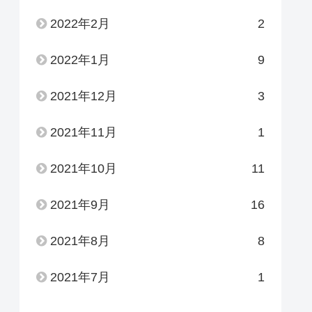
2022年2月
2
2022年1月
9
2021年12月
3
2021年11月
1
2021年10月
11
2021年9月
16
2021年8月
8
2021年7月
1