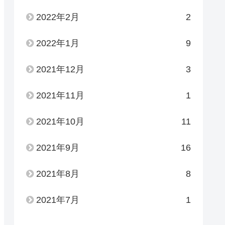
2022年2月
2
2022年1月
9
2021年12月
3
2021年11月
1
2021年10月
11
2021年9月
16
2021年8月
8
2021年7月
1