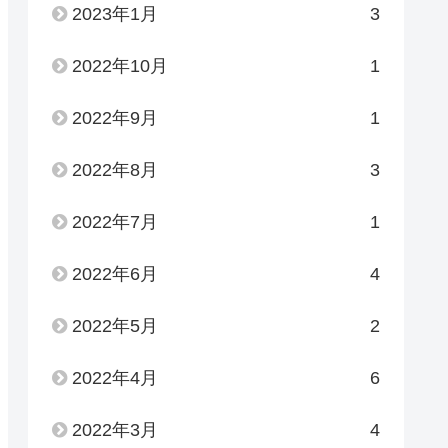
2023年1月
3
2022年10月
1
2022年9月
1
2022年8月
3
2022年7月
1
2022年6月
4
2022年5月
2
2022年4月
6
2022年3月
4