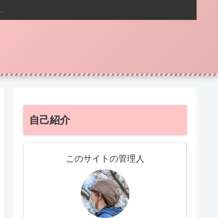
…
自己紹介
このサイトの管理人