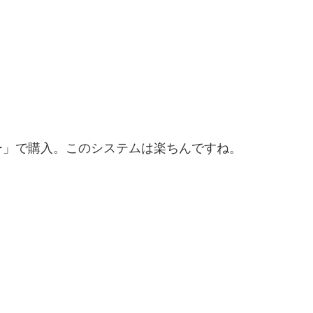
ー」で購入。このシステムは楽ちんですね。
、