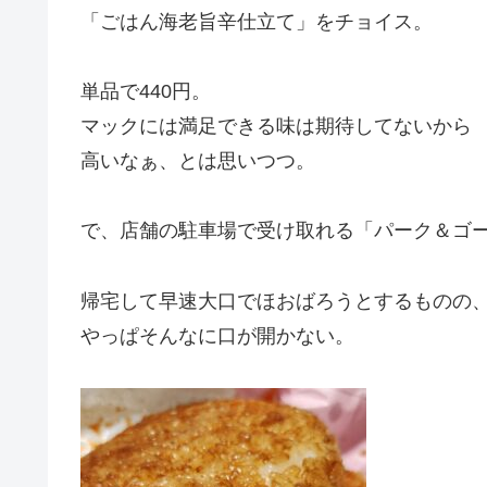
「ごはん海老旨辛仕立て」をチョイス。
単品で440円。
マックには満足できる味は期待してないから
高いなぁ、とは思いつつ。
で、店舗の駐車場で受け取れる「パーク＆ゴ
帰宅して早速大口でほおばろうとするものの
やっぱそんなに口が開かない。