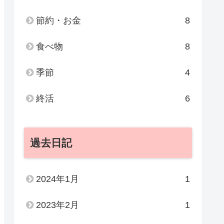
節約・お金
8
食べ物
8
季節
4
終活
6
過去日記
2024年1月
1
2023年2月
1