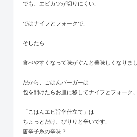
でも、エビカツが切りにくい。
ではナイフとフォークで。
そしたら
食べやすくなって味がぐんと美味しくなりま
だから、ごはんバーガーは
包を開けたらお皿に移してナイフとフォーク
「ごはんエビ旨辛仕立て」は
ちょっとだけ、ぴりりと辛いです。
唐辛子系の辛味？