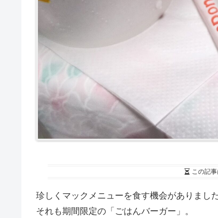
この記事
珍しくマックメニューを食す機会がありまし
それも期間限定の「ごはんバーガー」。