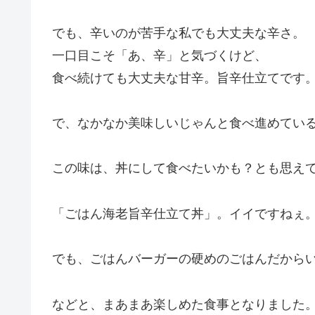
でも、辛いのが苦手な私でも大丈夫な辛さ。
一口目こそ「あ、辛」と気づくけど、
食べ続けても大丈夫な甘辛。旨辛仕立てです
で、なかなか美味しいじゃんと食べ進めてい
この味は、丼にして食べたいかも？とも思え
「ごはん海老旨辛仕立て丼」。イイですねぇ
でも、ごはんバーガーの硬めのごはんだから
などと、まあまあ楽しめた食事となりました