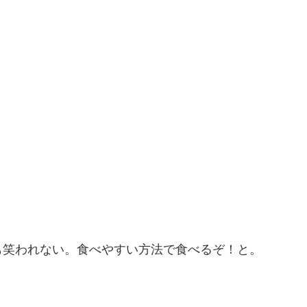
も笑われない。食べやすい方法で食べるぞ！と。