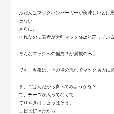
ふだんはマックハンバーガーが美味しいとは
せない。
さらに、
それなのに若者が大勢マックMacと言ってい
そんなマックへの偏見？が満載の私。
でも、今夜は、その場の流れでマック購入に
ま、ごはんだから食べてみようかな？
で、チーズが入ってなくて、
てりやきはしょっぱそう、
エビ大好きだから