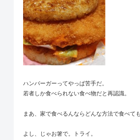
ハンバーガーってやっぱ苦手だ。
若者しか食べられない食べ物だと再認識。
まあ、家で食べるんならどんな方法で食べて
よし、じゃお箸で。トライ。