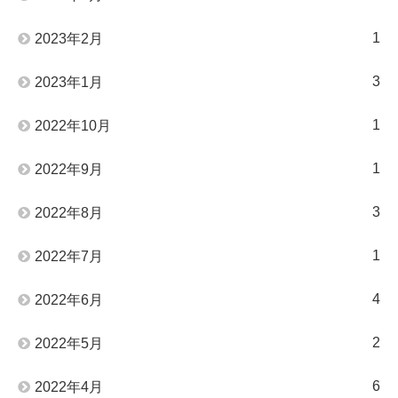
1
2023年2月
3
2023年1月
1
2022年10月
1
2022年9月
3
2022年8月
1
2022年7月
4
2022年6月
2
2022年5月
6
2022年4月