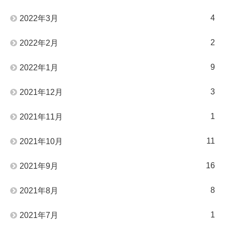
4
2022年3月
2
2022年2月
9
2022年1月
3
2021年12月
1
2021年11月
11
2021年10月
16
2021年9月
8
2021年8月
1
2021年7月