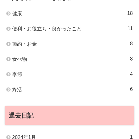
18
健康
11
便利・お役立ち・良かったこと
8
節約・お金
8
食べ物
4
季節
6
終活
過去日記
1
2024年1月