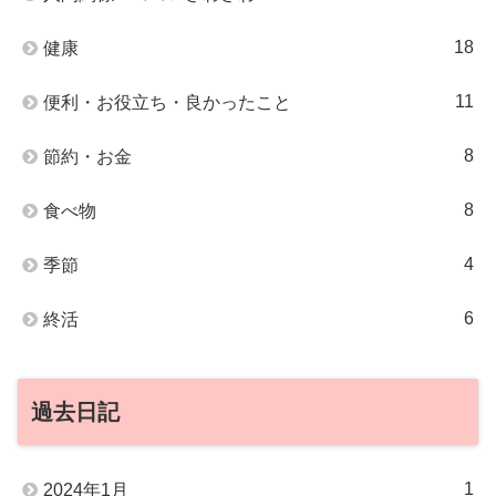
18
健康
11
便利・お役立ち・良かったこと
8
節約・お金
8
食べ物
4
季節
6
終活
過去日記
1
2024年1月