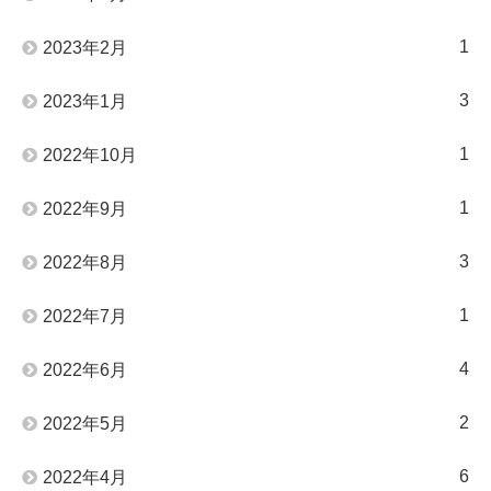
1
2023年2月
3
2023年1月
1
2022年10月
1
2022年9月
3
2022年8月
1
2022年7月
4
2022年6月
2
2022年5月
6
2022年4月