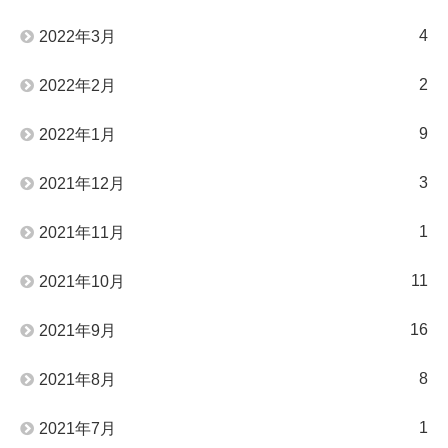
4
2022年3月
2
2022年2月
9
2022年1月
3
2021年12月
1
2021年11月
11
2021年10月
16
2021年9月
8
2021年8月
1
2021年7月