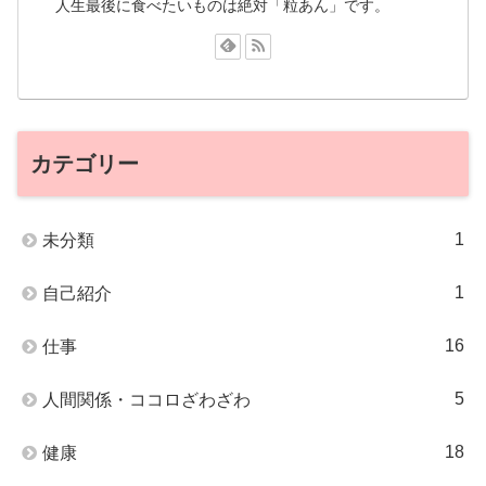
人生最後に食べたいものは絶対「粒あん」です。
カテゴリー
1
未分類
1
自己紹介
16
仕事
5
人間関係・ココロざわざわ
18
健康