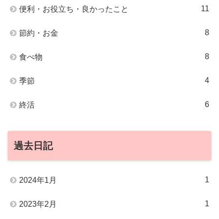
11
便利・お役立ち・良かったこと
8
節約・お金
8
食べ物
4
季節
6
終活
過去日記
1
2024年1月
1
2023年2月