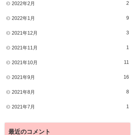
2
2022年2月
9
2022年1月
3
2021年12月
1
2021年11月
11
2021年10月
16
2021年9月
8
2021年8月
1
2021年7月
最近のコメント