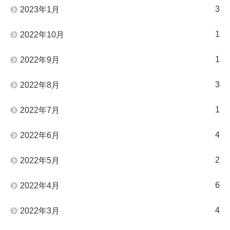
3
2023年1月
1
2022年10月
1
2022年9月
3
2022年8月
1
2022年7月
4
2022年6月
2
2022年5月
6
2022年4月
4
2022年3月