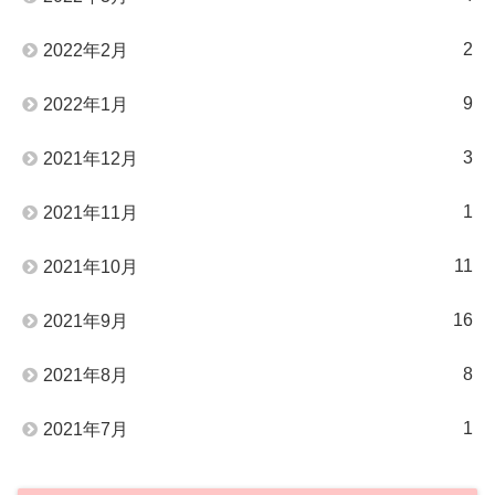
2
2022年2月
9
2022年1月
3
2021年12月
1
2021年11月
11
2021年10月
16
2021年9月
8
2021年8月
1
2021年7月