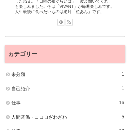
したねぇ。「日曜の夜ぐらいは」「波よ聞いてくれ」
も楽しみました。今は「VIVANT」が毎週楽しみです。
人生最後に食べたいものは絶対「粒あん」です。
カテゴリー
1
未分類
1
自己紹介
16
仕事
5
人間関係・ココロざわざわ