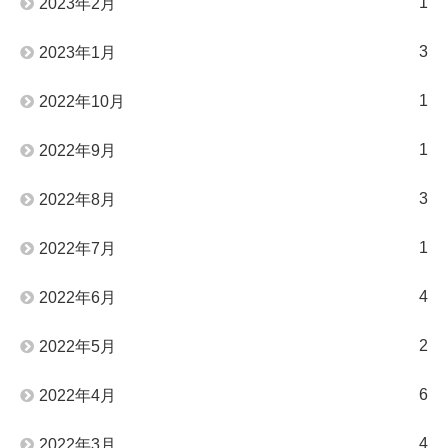
1
2023年2月
3
2023年1月
1
2022年10月
1
2022年9月
3
2022年8月
1
2022年7月
4
2022年6月
2
2022年5月
6
2022年4月
4
2022年3月