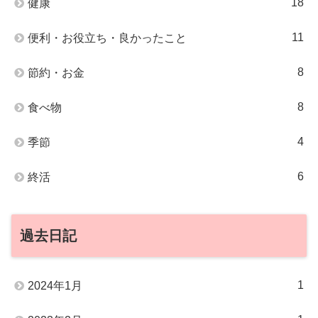
18
健康
11
便利・お役立ち・良かったこと
8
節約・お金
8
食べ物
4
季節
6
終活
過去日記
1
2024年1月