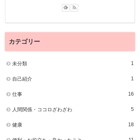
カテゴリー
1
未分類
1
自己紹介
16
仕事
5
人間関係・ココロざわざわ
18
健康
11