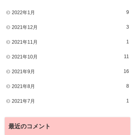
9
2022年1月
3
2021年12月
1
2021年11月
11
2021年10月
16
2021年9月
8
2021年8月
1
2021年7月
最近のコメント