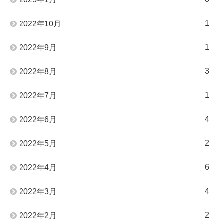
1
2022年10月
1
2022年9月
3
2022年8月
1
2022年7月
4
2022年6月
2
2022年5月
6
2022年4月
4
2022年3月
2
2022年2月