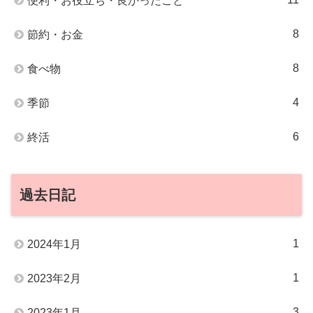
便利・お役立ち・良かったこと
8
節約・お金
8
食べ物
4
季節
6
終活
過去日記
1
2024年1月
1
2023年2月
3
2023年1月