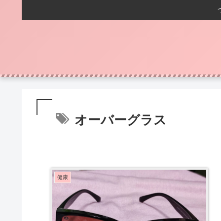
オーバーグラス
健康