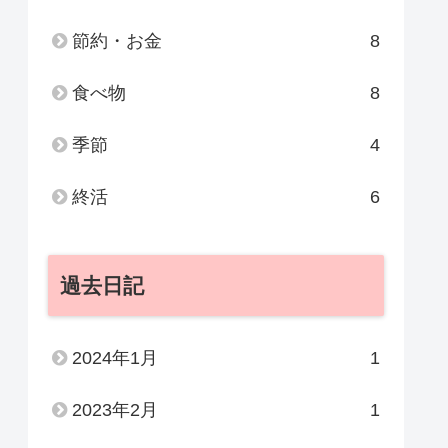
節約・お金
8
食べ物
8
季節
4
終活
6
過去日記
2024年1月
1
2023年2月
1