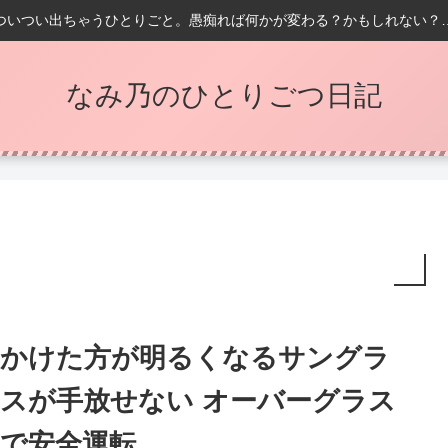
ついつい出ちゃうひとりごと。愚痴れば何かが変わる？かもしれない？
なみ乃のひとりごつ日記
かけた方が明るくなるサングラ
スが手放せない オーバーグラス
で安全運転