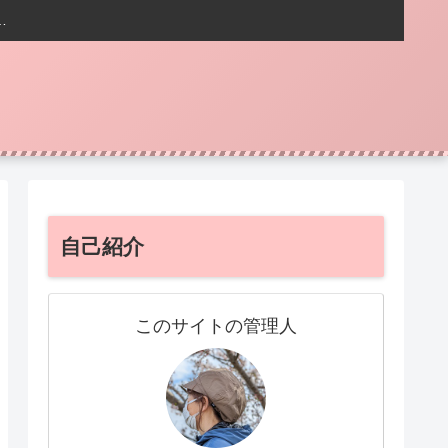
…
自己紹介
このサイトの管理人