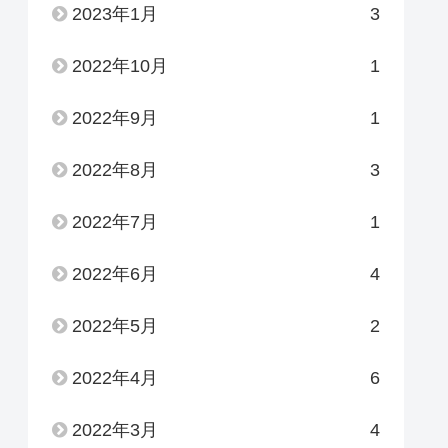
2023年1月
3
2022年10月
1
2022年9月
1
2022年8月
3
2022年7月
1
2022年6月
4
2022年5月
2
2022年4月
6
2022年3月
4