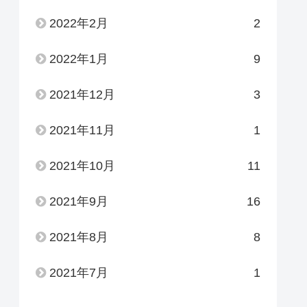
2022年2月
2
2022年1月
9
2021年12月
3
2021年11月
1
2021年10月
11
2021年9月
16
2021年8月
8
2021年7月
1