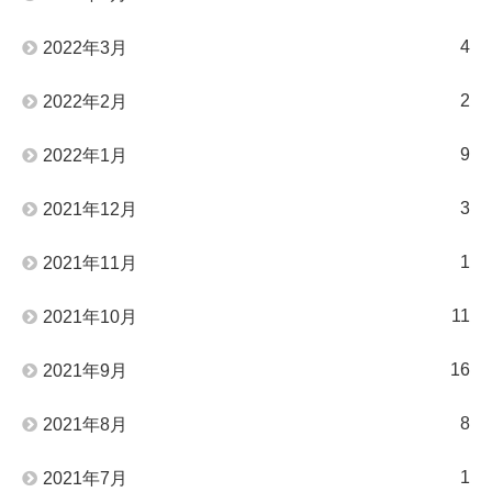
4
2022年3月
2
2022年2月
9
2022年1月
3
2021年12月
1
2021年11月
11
2021年10月
16
2021年9月
8
2021年8月
1
2021年7月