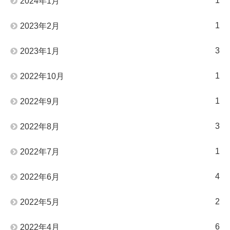
1
2024年1月
1
2023年2月
3
2023年1月
1
2022年10月
1
2022年9月
3
2022年8月
1
2022年7月
4
2022年6月
2
2022年5月
6
2022年4月